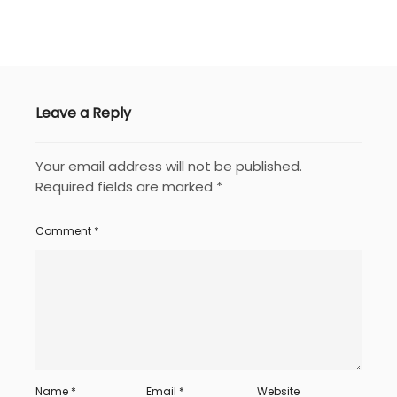
Leave a Reply
Your email address will not be published.
Required fields are marked
*
Comment
*
Name
*
Email
*
Website