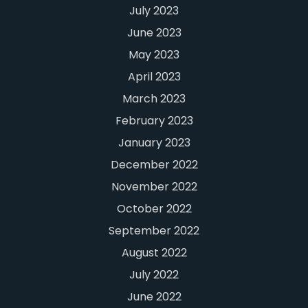
July 2023
June 2023
May 2023
April 2023
March 2023
February 2023
January 2023
December 2022
November 2022
October 2022
September 2022
August 2022
July 2022
June 2022