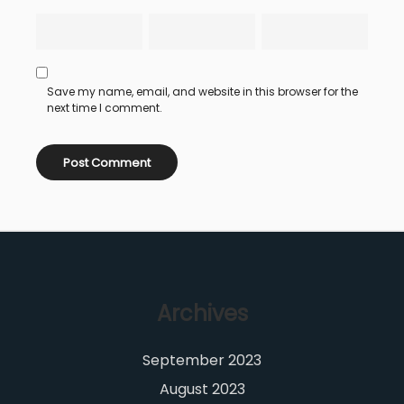
Save my name, email, and website in this browser for the
next time I comment.
Archives
September 2023
August 2023