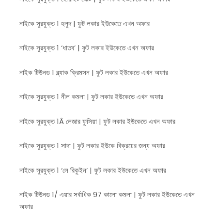
নাইকে সুরযুক্ত 1 হলুদ | ফুট লকার ইউকেতে এখন অফার
নাইকে সুরযুক্ত 1 ‘ধাতব’ | ফুট লকার ইউকেতে এখন অফার
নাইক টিউনড 1 ব্ল্যাক ক্রিমসন | ফুট লকার ইউকেতে এখন অফার
নাইকে সুরযুক্ত 1 নীল কমলা | ফুট লকার ইউকেতে এখন অফার
নাইকে সুরযুক্ত 1Â লেজার ফুসিয়া | ফুট লকার ইউকেতে এখন অফার
নাইকে সুরযুক্ত 1 সাদা | ফুট লকার ইউকে বিক্রয়ের জন্য অফার
নাইকে সুরযুক্ত 1 ‘লে রিকুইন’ | ফুট লকার ইউকেতে এখন অফার
নাইক টিউনড 1/ এয়ার সর্বাধিক 97 কালো কমলা | ফুট লকার ইউকেতে এখন
অফার