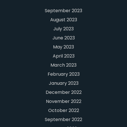
September 2023
August 2023
July 2023
June 2023
May 2023
April 2023
March 2023
February 2023
January 2023
December 2022
November 2022
October 2022
September 2022