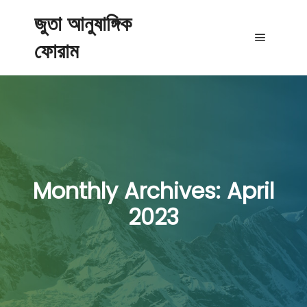
জুতা আনুষাঙ্গিক
ফোরাম
Main me
Monthly Archives:
April
2023